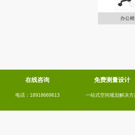
办公椅C
在线咨询
免费测量设计
电话：18918669613
一站式空间规划解决方