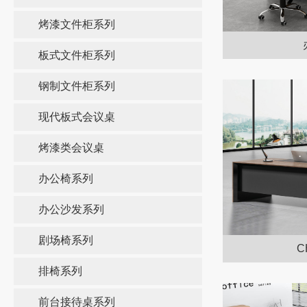
烤漆文件柜系列
板式文件柜系列
钢制文件柜系列
现代板式会议桌
烤漆类会议桌
办公椅系列
办公沙发系列
剧场椅系列
C
排椅系列
前台接待桌系列