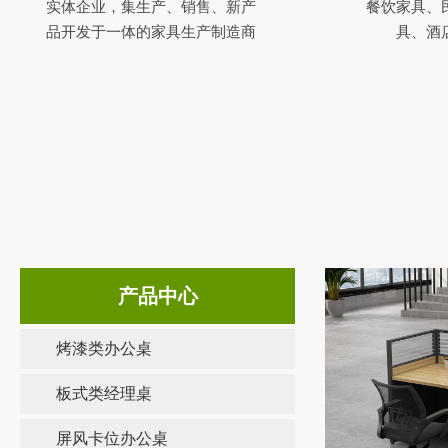
实体企业，集生产、销售、新产
餐饮家具、
品开发于一体的家具生产制造商
具、酒
产品中心
烤漆类办公桌
板式类经理桌
屏风卡位办公桌