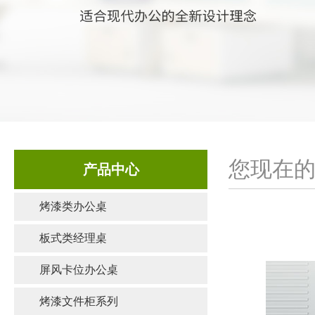
您现在的
产品中心
烤漆类办公桌
板式类经理桌
屏风卡位办公桌
烤漆文件柜系列