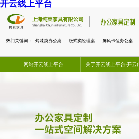
开云线上平台
热门关键词：
烤漆类办公桌
板式类经理桌
屏风卡位办公桌
网站开云线上平台
关于开云线上平台-开云(