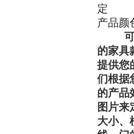
定
产品颜
的家具
提供您
们根据
的产品
图片来
大小、