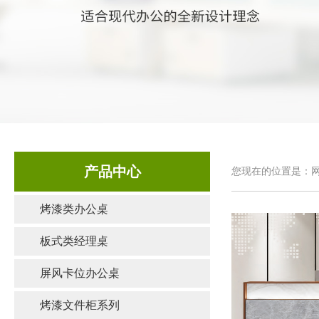
产品中心
您现在的位置是：网
烤漆类办公桌
板式类经理桌
屏风卡位办公桌
烤漆文件柜系列