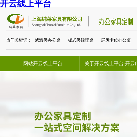
开云线上平台
热门关键词：
烤漆类办公桌
板式类经理桌
屏风卡位办公桌
网站开云线上平台
关于开云线上平台-开云(