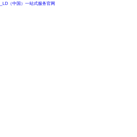
_LD（中国）一站式服务官网