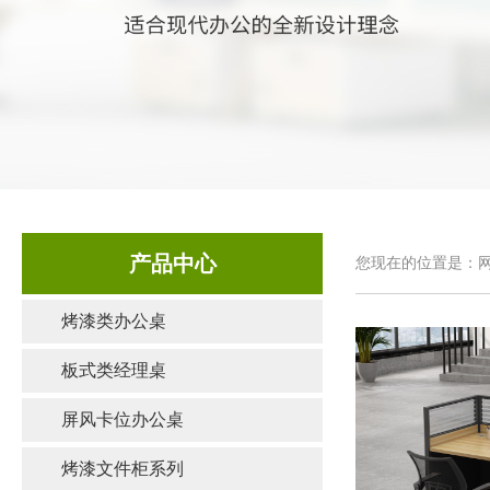
产品中心
您现在的位置是：网
烤漆类办公桌
板式类经理桌
屏风卡位办公桌
烤漆文件柜系列