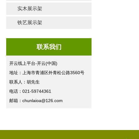
实木展示架
铁艺展示架
联系我们
开云线上平台-开云(中国)
地址：上海市青浦区外青松公路3560号
联系人：胡先生
电话：021-59744361
邮箱：chunlaioa@126.com