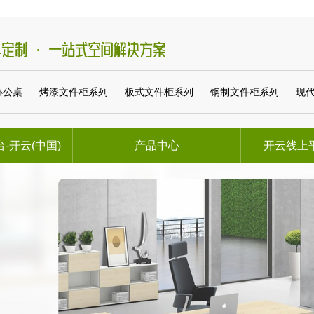
办公桌
烤漆文件柜系列
板式文件柜系列
钢制文件柜系列
现代板式会议
-开云(中国)
产品中心
开云线上平