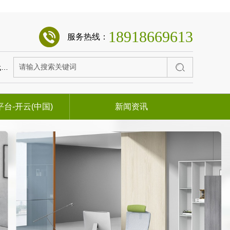
18918669613
服务热线：
桌
烤漆类会议桌
办公椅系列
办公沙发系列
剧场椅
台-开云(中国)
新闻资讯