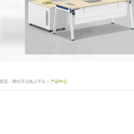
置是：网站开云线上平台 >
产品中心