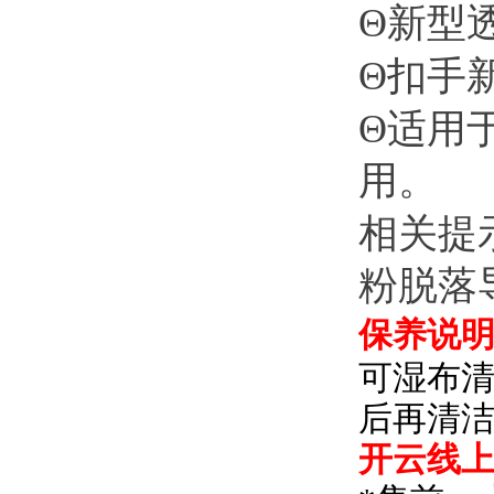
Θ新型
Θ扣手
Θ适用
用。
相关提
粉脱落
保养说
可湿布
后再清
开云线上