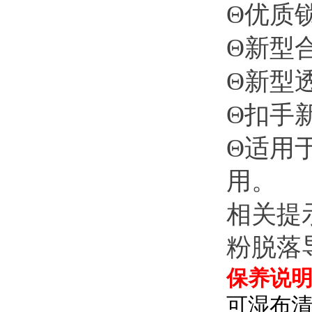
Θ优质
Θ新型
Θ新型
Θ扣手
Θ适用
用。
相关提
粉脱落
保养说
可湿布