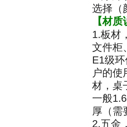
选择（
【材质
1.板
文件柜
E1级
户的使
材，桌
一般1.
厚（需
2.五