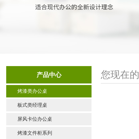
您现在的
产品中心
烤漆类办公桌
板式类经理桌
屏风卡位办公桌
烤漆文件柜系列