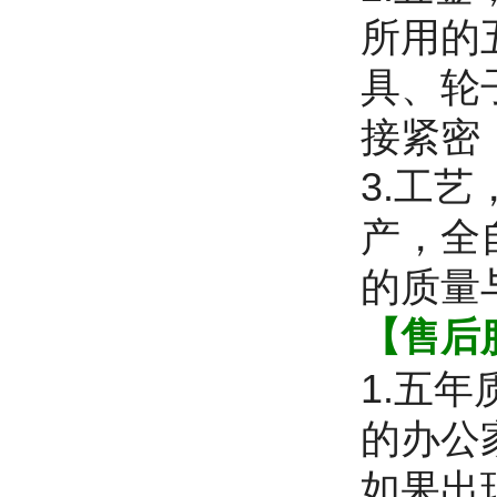
所用的
具、轮
接紧密
3.工
产，全
的质量
【售后
1.五
的办公
如果出