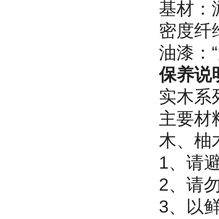
基材：游
密度纤
油漆：
保养说
实木系
主要材
木、柚
1、请
2、请
3、以