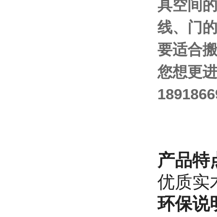
具空间
线、门
要适合
您想更
18918
产品特
优质实
环保说