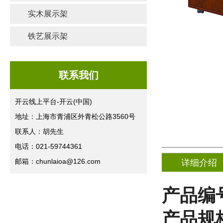
实木展示架
铁艺展示架
联系我们
开云线上平台-开云(中国)
地址：上海市青浦区外青松公路3560号
联系人：胡先生
电话：021-59744361
邮箱：chunlaioa@126.com
详细介绍
产品编
产品规格(