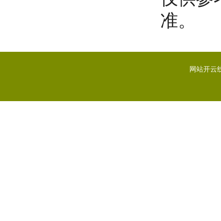
准。
网站开云