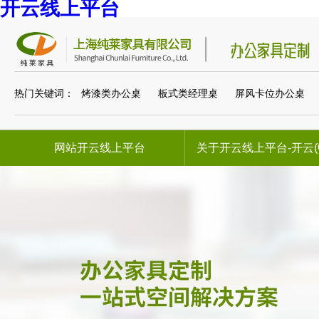
开云线上平台
热门关键词：
烤漆类办公桌
板式类经理桌
屏风卡位办公桌
网站开云线上平台
关于开云线上平台-开云(