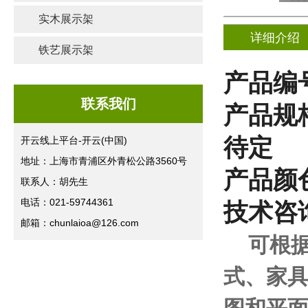
实木展示架
详细介绍
铁艺展示架
产品编
联系我们
产品规格
待定
开云线上平台-开云(中国)
地址：上海市青浦区外青松公路3560号
产品
颜
联系人：胡先生
电话：021-59744361
技术咨
邮箱：chunlaioa@126.com
可根
式、家