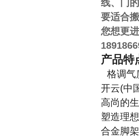
线、门
要适合
您想更
18918
产品特
格调气
开云(中
高尚的生
塑造理想
合金脚架