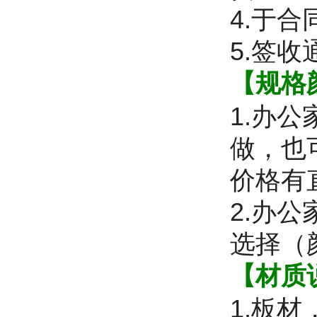
4.于
5.签
【规格
1.办
做，也
价格有
2.办
选择（
【材质
1.板