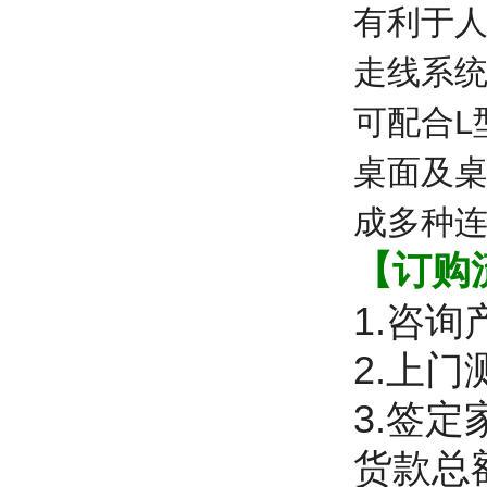
有利于人
走线系
可配合L
桌面及桌
成多种
【订购
1.咨
2.上
3.签
货款总