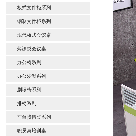
板式文件柜系列
钢制文件柜系列
现代板式会议桌
烤漆类会议桌
办公椅系列
办公沙发系列
剧场椅系列
排椅系列
前台接待桌系列
职员桌培训桌