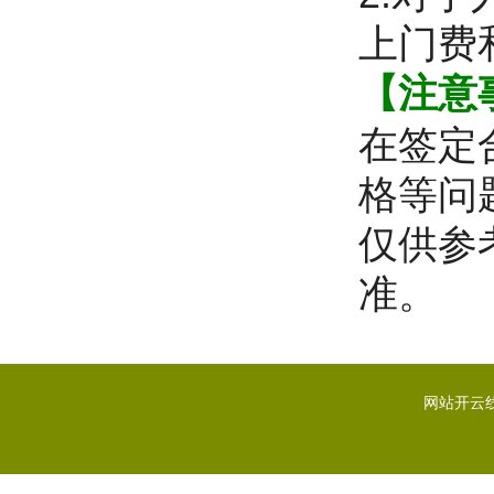
上门费
【注意
在签定
格等问
仅供参
准。
网站开云