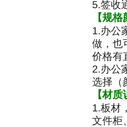
5.签
【规格
1.办
做，也
价格有
2.办
选择（
【材质
1.板
文件柜