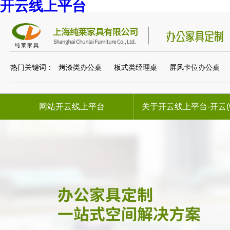
开云线上平台
热门关键词：
烤漆类办公桌
板式类经理桌
屏风卡位办公桌
网站开云线上平台
关于开云线上平台-开云(