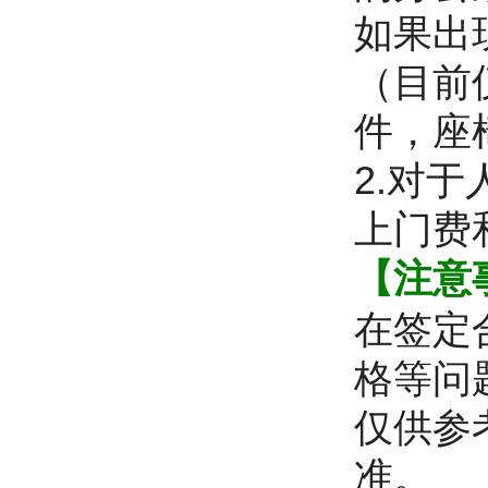
如果出
（目前
件，座
2.对
上门费
【注意
在签定
格等问
仅供参
准。