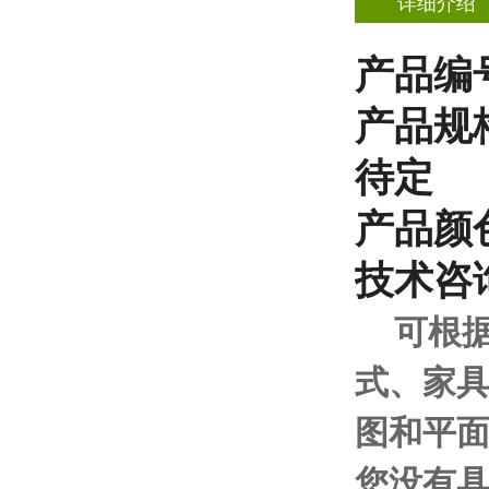
详细介绍
产品编
产品规格
待定
产品
颜
技术咨
可根
式、家
图和平
您没有